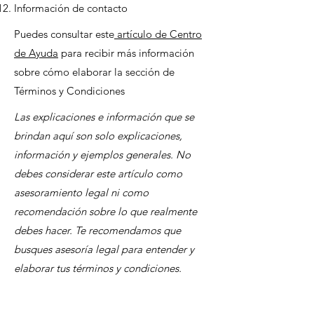
Información de contacto
Puedes consultar este
artículo de Centro
de Ayuda
para recibir más información
sobre cómo elaborar la sección de
Términos y Condiciones
Las explicaciones e información que se
brindan aquí son solo explicaciones,
información y ejemplos generales. No
debes considerar este artículo como
asesoramiento legal ni como
recomendación sobre lo que realmente
debes hacer. Te recomendamos que
busques asesoría legal para entender y
elaborar tus términos y condiciones.