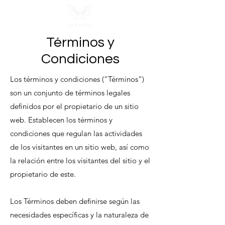
Términos y
Condiciones
Los términos y condiciones (“Términos”)
son un conjunto de términos legales
definidos por el propietario de un sitio
web. Establecen los términos y
condiciones que regulan las actividades
de los visitantes en un sitio web, así como
la relación entre los visitantes del sitio y el
propietario de este.
Los Términos deben definirse según las
necesidades específicas y la naturaleza de