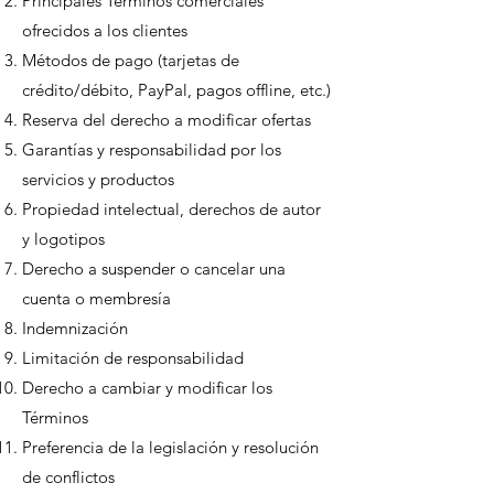
Principales Términos comerciales
ofrecidos a los clientes
Métodos de pago (tarjetas de
crédito/débito, PayPal, pagos offline, etc.)
Reserva del derecho a modificar ofertas
Garantías y responsabilidad por los
servicios y productos
Propiedad intelectual, derechos de autor
y logotipos
Derecho a suspender o cancelar una
cuenta o membresía
Indemnización
Limitación de responsabilidad
Derecho a cambiar y modificar los
Términos
Preferencia de la legislación y resolución
de conflictos