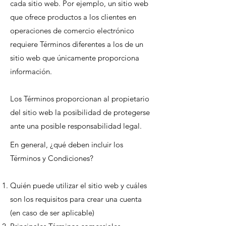
cada sitio web. Por ejemplo, un sitio web
que ofrece productos a los clientes en
operaciones de comercio electrónico
requiere Términos diferentes a los de un
sitio web que únicamente proporciona
información.
Los Términos proporcionan al propietario
del sitio web la posibilidad de protegerse
ante una posible responsabilidad legal.
En general, ¿qué deben incluir los
Términos y Condiciones?
Quién puede utilizar el sitio web y cuáles
son los requisitos para crear una cuenta
(en caso de ser aplicable)