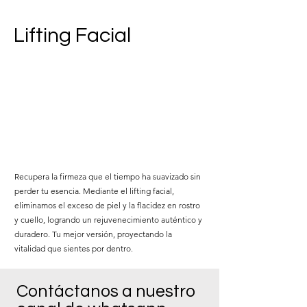
Lifting Facial
Recupera la firmeza que el tiempo ha suavizado sin
perder tu esencia. Mediante el lifting facial,
eliminamos el exceso de piel y la flacidez en rostro
y cuello, logrando un rejuvenecimiento auténtico y
duradero. Tu mejor versión, proyectando la
vitalidad que sientes por dentro.
Contáctanos a nuestro