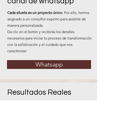
canal de whatsapp
Cada silueta es un proyecto único
. Por ello, hemos
asignado a un consultor experto para asistirte de
manera personalizada.
Da clic en el botón y recibirás los detalles
necesarios para iniciar tu proceso de transformación
con la sofisticación y el cuidado que nos
caracterizan
Whatsapp
Resultados Reales