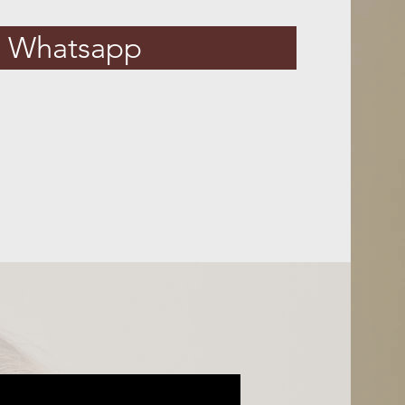
Whatsapp