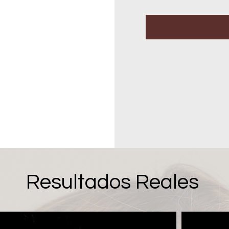
Resultados Reales