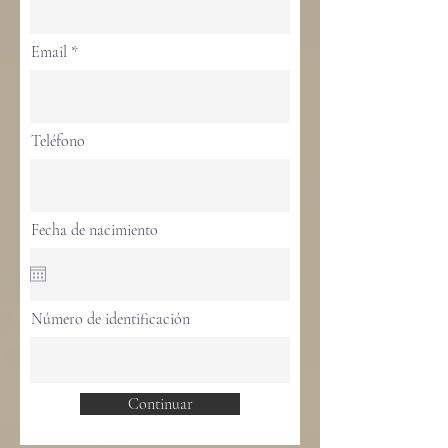
Email
Teléfono
Fecha de nacimiento
Número de identificación
Continuar